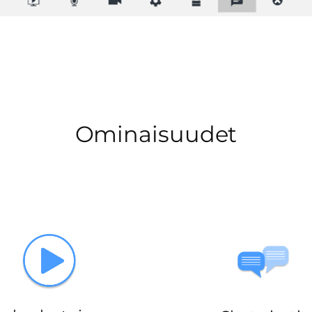
Ominaisuudet