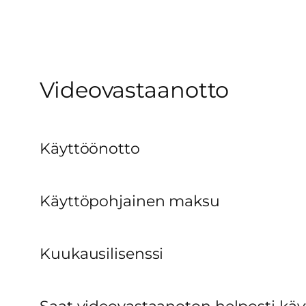
Videovastaanotto
Käyttöönotto
Käyttöpohjainen maksu
Kuukausilisenssi