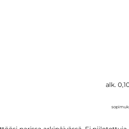
alk. 0,
sopimuk