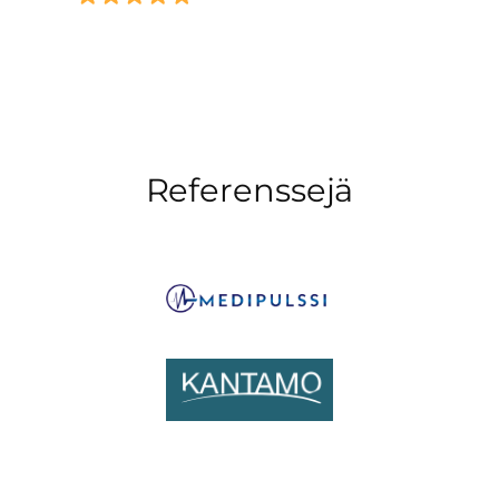
Referenssejä