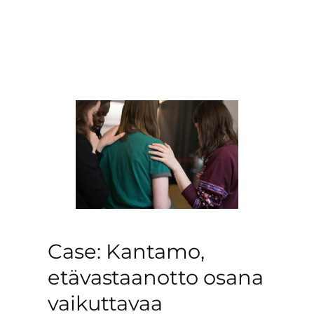
Case: Kantamo,
etävastaanotto osana
vaikuttavaa