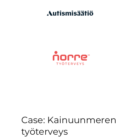
Case: Kainuunmeren
työterveys